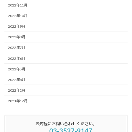
2022年11月
2022年10月
2022年9月
2022年8月
2022年7月
2022年6月
2022年5月
2022年4月
2022年2月
2021年12月
お気軽にお問い合わせください。
03-3527-9147