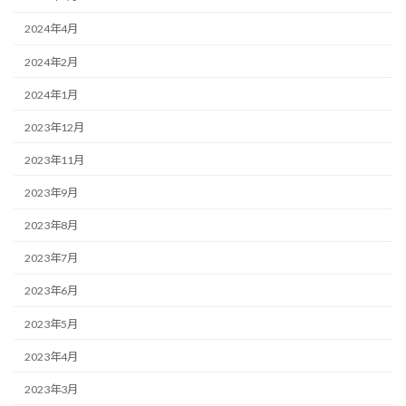
2024年4月
2024年2月
2024年1月
2023年12月
2023年11月
2023年9月
2023年8月
2023年7月
2023年6月
2023年5月
2023年4月
2023年3月