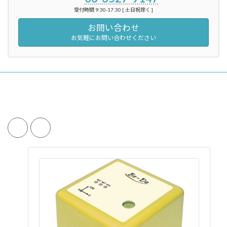
受付時間 9:30-17:30 [ 土日祝除く ]
お問い合わせ
お気軽にお問い合わせください