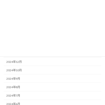
2025年11月
2025年10月
2025年9月
2025年7月
2025年6月
2025年5月
2025年4月
2024年12月
2024年10月
2024年9月
2024年8月
2024年7月
2024年6月