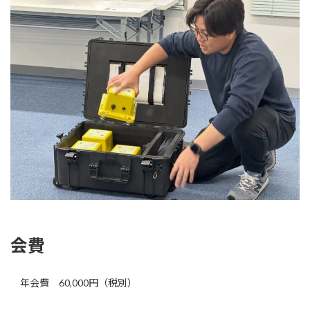
会費
年会費 60,000円（税別）