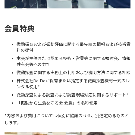
会員特典
微動探査および振動評価に関する最先端の情報および技術資
料の提供
本会が主催または認める技術・営業等に関する勉強会、情報
共有会等への参加
微動探査に関する実務上の判断および説明方法に関する相談
株式会社Be-Doが保有または指定する微動探査機材一式のレ
ンタル使用*
微動探査による調査および調査現場対応に関するサポート*
「振動から生活を守る会 会員」の名称使用
*内容および費用については個別に協議のうえ、別途定めるものと
します。