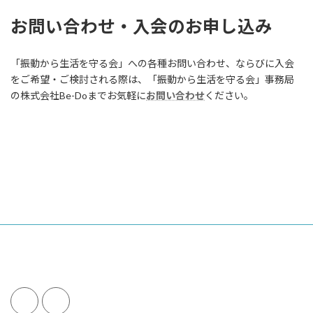
お問い合わせ・入会のお申し込み
「振動から生活を守る会」への各種お問い合わせ、ならびに入会
をご希望・ご検討される際は、「振動から生活を守る会」事務局
の株式会社Be-Doまでお気軽に
お問い合わせ
ください。