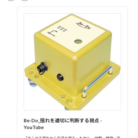
Be-Do_揺れを適切に判断する視点 -
YouTube