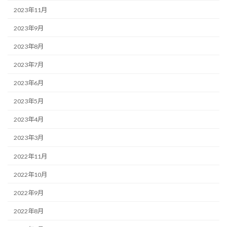
2023年11月
2023年9月
2023年8月
2023年7月
2023年6月
2023年5月
2023年4月
2023年3月
2022年11月
2022年10月
2022年9月
2022年8月