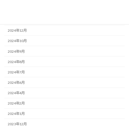
2025年5月
2025年4月
2024年12月
2024年10月
2024年9月
2024年8月
2024年7月
2024年6月
2024年4月
2024年2月
2024年1月
2023年12月