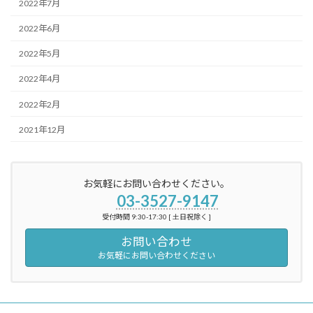
2022年7月
2022年6月
2022年5月
2022年4月
2022年2月
2021年12月
お気軽にお問い合わせください。
03-3527-9147
受付時間 9:30-17:30 [ 土日祝除く ]
お問い合わせ
お気軽にお問い合わせください