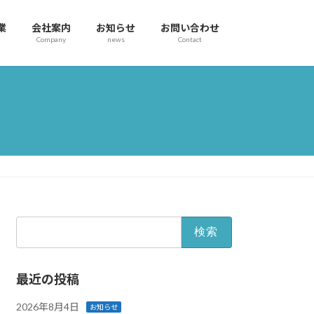
業
会社案内
お知らせ
お問い合わせ
Company
news
Contact
検
索:
最近の投稿
2026年8月4日
お知らせ