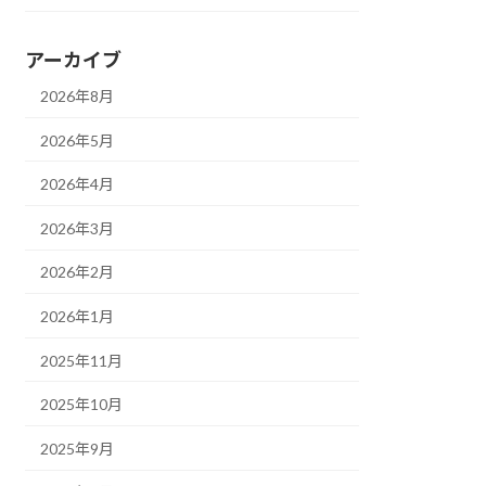
アーカイブ
2026年8月
2026年5月
2026年4月
2026年3月
2026年2月
2026年1月
2025年11月
2025年10月
2025年9月