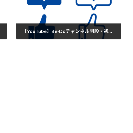
【YouTube】Be-Doチャンネル開設・初投稿
2022年2月22日