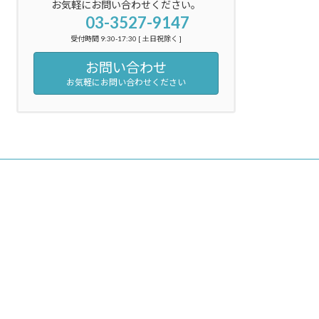
お気軽にお問い合わせください。
03-3527-9147
受付時間 9:30-17:30 [ 土日祝除く ]
お問い合わせ
お気軽にお問い合わせください