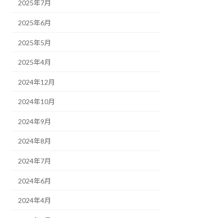
2025年7月
2025年6月
2025年5月
2025年4月
2024年12月
2024年10月
2024年9月
2024年8月
2024年7月
2024年6月
2024年4月