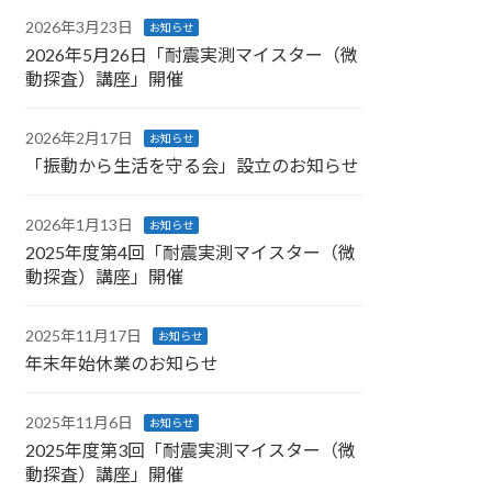
2026年3月23日
お知らせ
2026年5月26日「耐震実測マイスター（微
動探査）講座」開催
2026年2月17日
お知らせ
「振動から生活を守る会」設立のお知らせ
2026年1月13日
お知らせ
2025年度第4回「耐震実測マイスター（微
動探査）講座」開催
2025年11月17日
お知らせ
年末年始休業のお知らせ
2025年11月6日
お知らせ
2025年度第3回「耐震実測マイスター（微
動探査）講座」開催