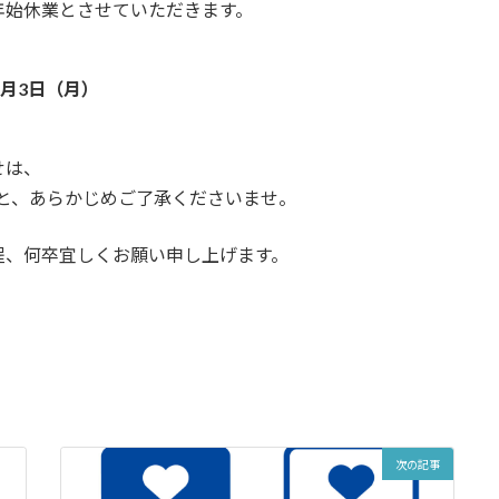
年始休業とさせていただきます。
年1月3日（月）
せは、
こと、あらかじめご了承くださいませ。
程、何卒宜しくお願い申し上げます。
次の記事