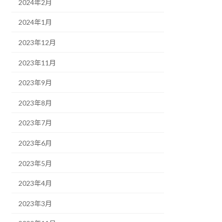
2024年2月
2024年1月
2023年12月
2023年11月
2023年9月
2023年8月
2023年7月
2023年6月
2023年5月
2023年4月
2023年3月