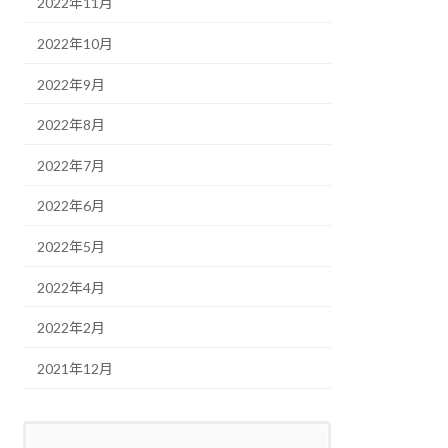
2022年11月
2022年10月
2022年9月
2022年8月
2022年7月
2022年6月
2022年5月
2022年4月
2022年2月
2021年12月