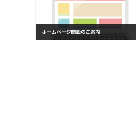
ホームページ開設のご案内
2021年12月20日