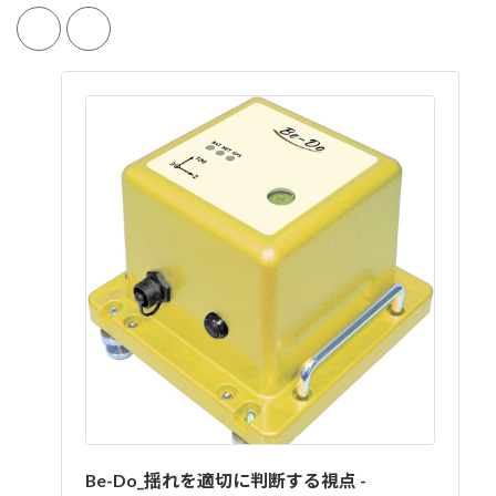
Be-Do_揺れを適切に判断する視点 -