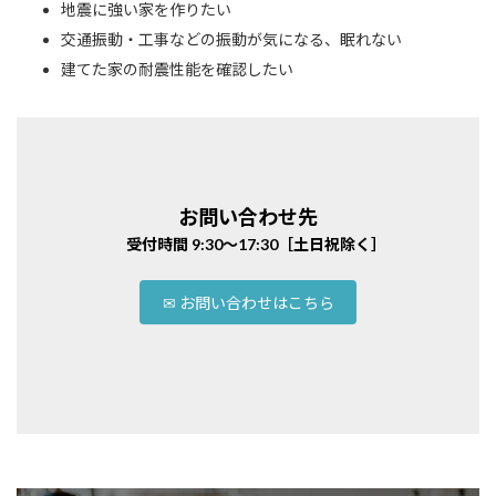
地震に強い家を作りたい
交通振動・工事などの振動が気になる、眠れない
建てた家の耐震性能を確認したい
お問い合わせ先
受付時間 9:30～17:30［土日祝除く］
✉ お問い合わせはこちら