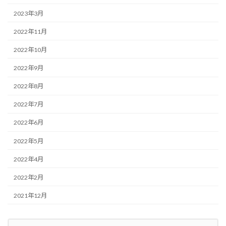
2023年3月
2022年11月
2022年10月
2022年9月
2022年8月
2022年7月
2022年6月
2022年5月
2022年4月
2022年2月
2021年12月