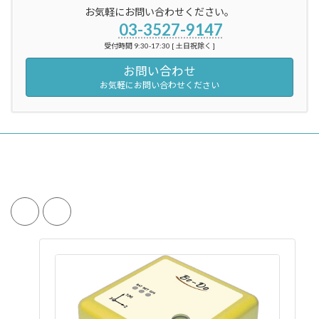
お気軽にお問い合わせください。
03-3527-9147
受付時間 9:30-17:30 [ 土日祝除く ]
お問い合わせ
お気軽にお問い合わせください