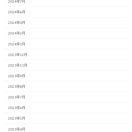
2024年7月
2024年6月
2024年4月
2024年2月
2024年1月
2023年12月
2023年11月
2023年9月
2023年8月
2023年7月
2023年6月
2023年5月
2023年4月