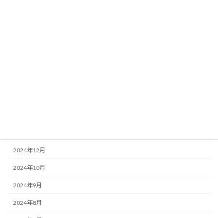
2026年1月
2025年11月
2025年10月
2025年9月
2025年7月
2025年6月
2025年5月
2025年4月
2024年12月
2024年10月
2024年9月
2024年8月