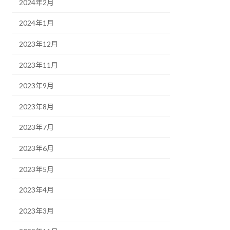
2024年2月
2024年1月
2023年12月
2023年11月
2023年9月
2023年8月
2023年7月
2023年6月
2023年5月
2023年4月
2023年3月