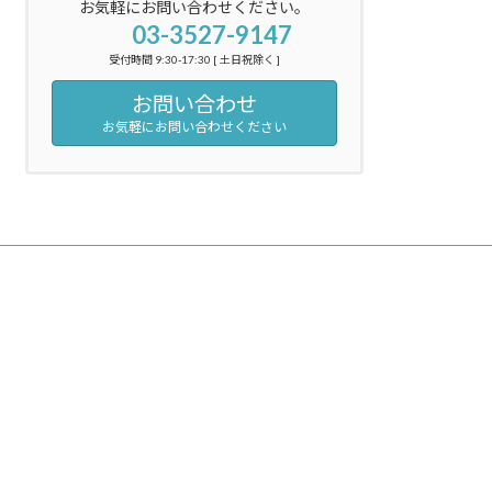
お気軽にお問い合わせください。
03-3527-9147
受付時間 9:30-17:30 [ 土日祝除く ]
お問い合わせ
お気軽にお問い合わせください