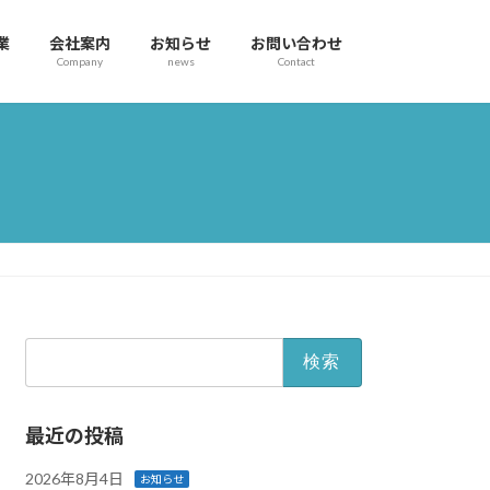
業
会社案内
お知らせ
お問い合わせ
Company
news
Contact
検
索:
最近の投稿
2026年8月4日
お知らせ