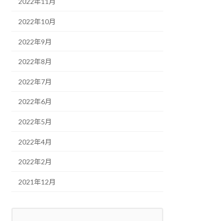
2022年11月
2022年10月
2022年9月
2022年8月
2022年7月
2022年6月
2022年5月
2022年4月
2022年2月
2021年12月