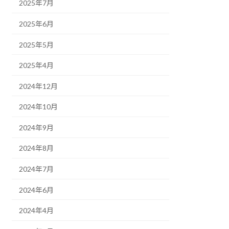
2025年7月
2025年6月
2025年5月
2025年4月
2024年12月
2024年10月
2024年9月
2024年8月
2024年7月
2024年6月
2024年4月