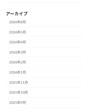
アーカイブ
2026年8月
2026年5月
2026年4月
2026年3月
2026年2月
2026年1月
2025年11月
2025年10月
2025年9月