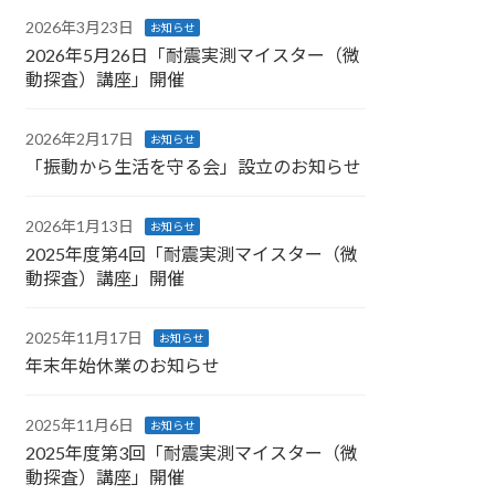
2026年3月23日
お知らせ
2026年5月26日「耐震実測マイスター（微
動探査）講座」開催
2026年2月17日
お知らせ
「振動から生活を守る会」設立のお知らせ
2026年1月13日
お知らせ
2025年度第4回「耐震実測マイスター（微
動探査）講座」開催
2025年11月17日
お知らせ
年末年始休業のお知らせ
2025年11月6日
お知らせ
2025年度第3回「耐震実測マイスター（微
動探査）講座」開催