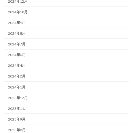
2024年12月
2024年10月
2024年9月
2024年8月
2024年7月
2024年6月
2024年4月
2024年2月
2024年1月
2023年12月
2023年11月
2023年9月
2023年8月