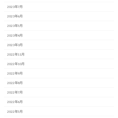
2023年7月
2023年6月
2023年5月
2023年4月
2023年3月
2022年11月
2022年10月
2022年9月
2022年8月
2022年7月
2022年6月
2022年5月