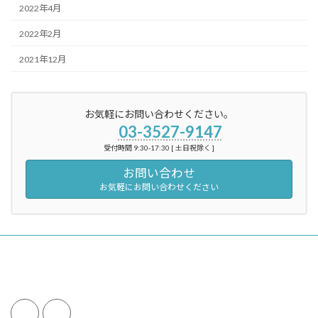
2022年4月
2022年2月
2021年12月
お気軽にお問い合わせください。
03-3527-9147
受付時間 9:30-17:30 [ 土日祝除く ]
お問い合わせ
お気軽にお問い合わせください