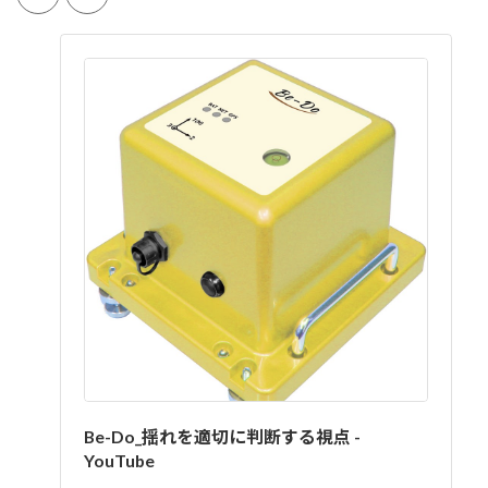
Be-Do_揺れを適切に判断する視点 -
YouTube