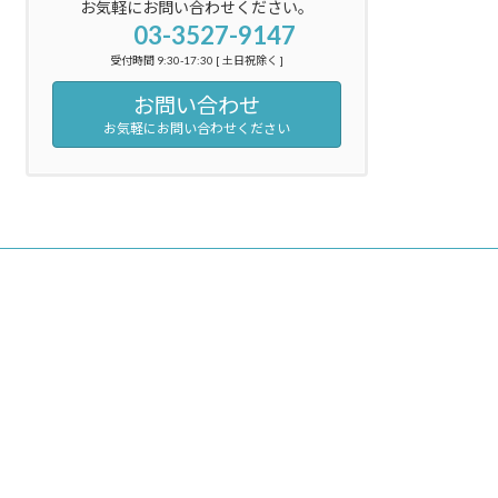
お気軽にお問い合わせください。
03-3527-9147
受付時間 9:30-17:30 [ 土日祝除く ]
お問い合わせ
お気軽にお問い合わせください