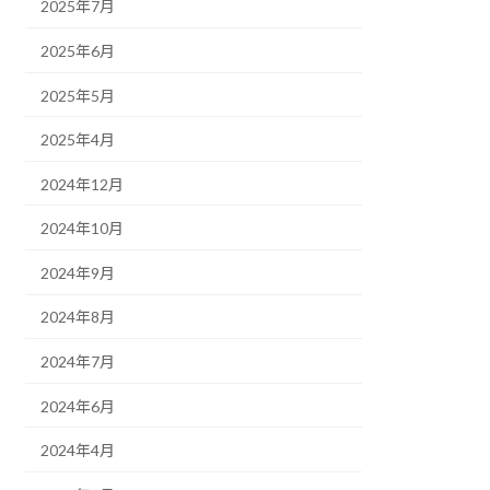
2025年7月
2025年6月
2025年5月
2025年4月
2024年12月
2024年10月
2024年9月
2024年8月
2024年7月
2024年6月
2024年4月