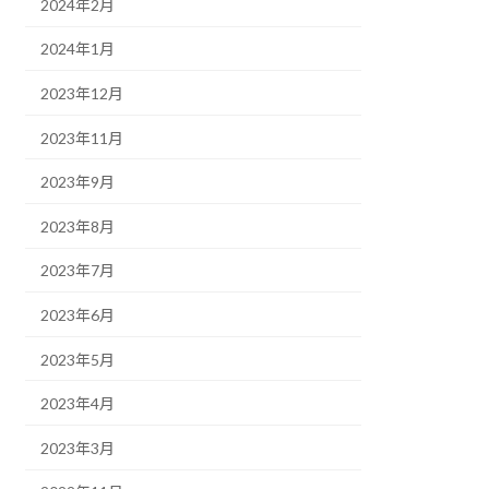
2024年2月
2024年1月
2023年12月
2023年11月
2023年9月
2023年8月
2023年7月
2023年6月
2023年5月
2023年4月
2023年3月