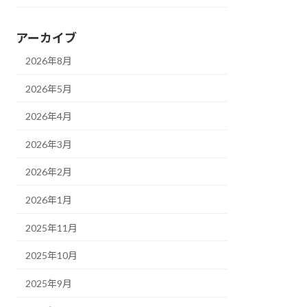
アーカイブ
2026年8月
2026年5月
2026年4月
2026年3月
2026年2月
2026年1月
2025年11月
2025年10月
2025年9月