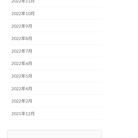
2022年11月
2022年10月
2022年9月
2022年8月
2022年7月
2022年6月
2022年5月
2022年4月
2022年2月
2021年12月