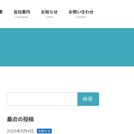
業
会社案内
お知らせ
お問い合わせ
Company
news
Contact
検
索:
最近の投稿
2026年8月4日
お知らせ