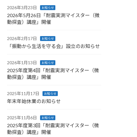
2026年3月23日
お知らせ
2026年5月26日「耐震実測マイスター（微
動探査）講座」開催
2026年2月17日
お知らせ
「振動から生活を守る会」設立のお知らせ
2026年1月13日
お知らせ
2025年度第4回「耐震実測マイスター（微
動探査）講座」開催
2025年11月17日
お知らせ
年末年始休業のお知らせ
2025年11月6日
お知らせ
2025年度第3回「耐震実測マイスター（微
動探査）講座」開催