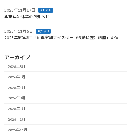
2025年11月17日
お知らせ
年末年始休業のお知らせ
2025年11月6日
お知らせ
2025年度第3回「耐震実測マイスター（微動探査）講座」開催
アーカイブ
2026年8月
2026年5月
2026年4月
2026年3月
2026年2月
2026年1月
2025年11月