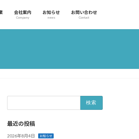
業
会社案内
お知らせ
お問い合わせ
Company
news
Contact
検
索:
最近の投稿
2026年8月4日
お知らせ