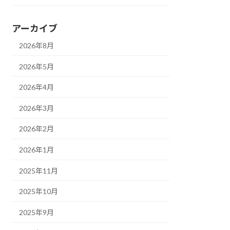
アーカイブ
2026年8月
2026年5月
2026年4月
2026年3月
2026年2月
2026年1月
2025年11月
2025年10月
2025年9月