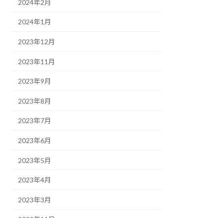
2024年2月
2024年1月
2023年12月
2023年11月
2023年9月
2023年8月
2023年7月
2023年6月
2023年5月
2023年4月
2023年3月