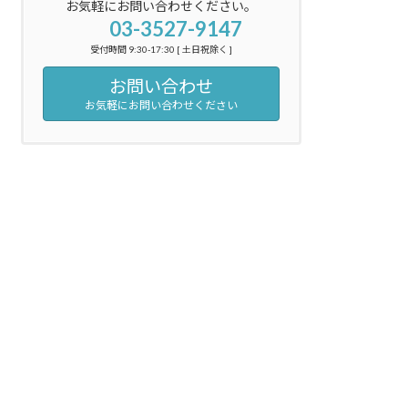
お気軽にお問い合わせください。
03-3527-9147
受付時間 9:30-17:30 [ 土日祝除く ]
お問い合わせ
お気軽にお問い合わせください