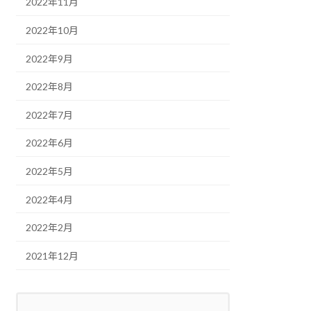
2022年11月
2022年10月
2022年9月
2022年8月
2022年7月
2022年6月
2022年5月
2022年4月
2022年2月
2021年12月