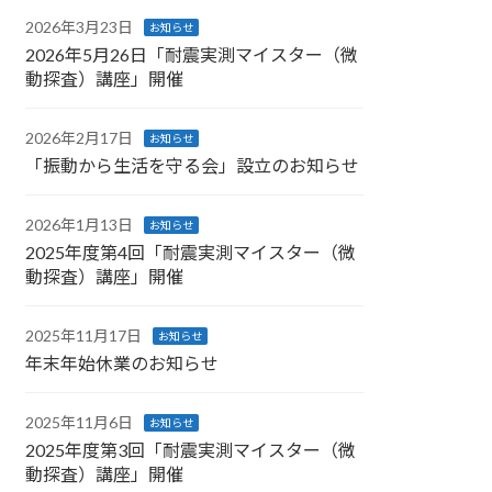
2026年3月23日
お知らせ
2026年5月26日「耐震実測マイスター（微
動探査）講座」開催
2026年2月17日
お知らせ
「振動から生活を守る会」設立のお知らせ
2026年1月13日
お知らせ
2025年度第4回「耐震実測マイスター（微
動探査）講座」開催
2025年11月17日
お知らせ
年末年始休業のお知らせ
2025年11月6日
お知らせ
2025年度第3回「耐震実測マイスター（微
動探査）講座」開催