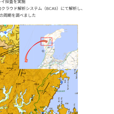
レイ探査を実施
クラウド解析システム（BCAS）にて解析し、
の周期を調べました