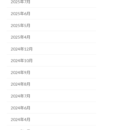
2025年7月
2025年6月
2025年5月
2025年4月
2024年12月
2024年10月
2024年9月
2024年8月
2024年7月
2024年6月
2024年4月